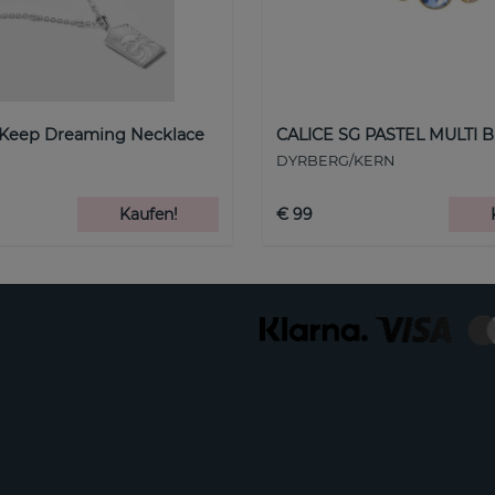
 Keep Dreaming Necklace
CALICE SG PASTEL MULTI B
DYRBERG/KERN
Kaufen!
€ 99