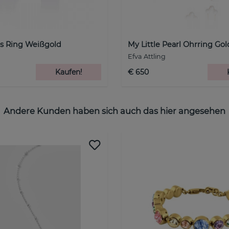
rs Ring Weißgold
My Little Pearl Ohrring Gol
Efva Attling
Kaufen!
€ 650
Andere Kunden haben sich auch das hier angesehen