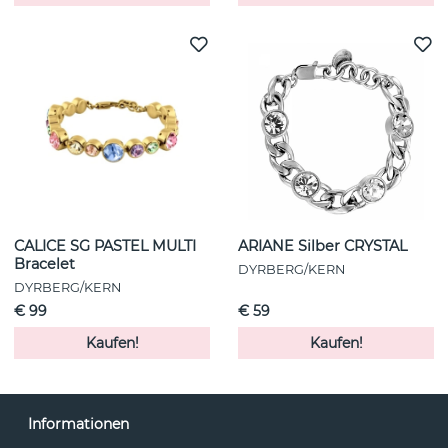
CALICE SG PASTEL MULTI
ARIANE Silber CRYSTAL
Bracelet
DYRBERG/KERN
DYRBERG/KERN
€ 99
€ 59
Kaufen!
Kaufen!
Informationen