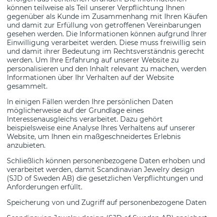
können teilweise als Teil unserer Verpflichtung Ihnen
gegenüber als Kunde im Zusammenhang mit Ihren Käufen
und damit zur Erfüllung von getroffenen Vereinbarungen
gesehen werden. Die Informationen können aufgrund Ihrer
Einwilligung verarbeitet werden. Diese muss freiwillig sein
und damit ihrer Bedeutung im Rechtsverständnis gerecht
werden. Um Ihre Erfahrung auf unserer Website zu
personalisieren und den Inhalt relevant zu machen, werden
Informationen über Ihr Verhalten auf der Website
gesammelt.
In einigen Fällen werden Ihre persönlichen Daten
möglicherweise auf der Grundlage eines
Interessenausgleichs verarbeitet. Dazu gehört
beispielsweise eine Analyse Ihres Verhaltens auf unserer
Website, um Ihnen ein maßgeschneidertes Erlebnis
anzubieten.
Schließlich können personenbezogene Daten erhoben und
verarbeitet werden, damit Scandinavian Jewelry design
(SJD of Sweden AB) die gesetzlichen Verpflichtungen und
Anforderungen erfüllt.
Speicherung von und Zugriff auf personenbezogene Daten