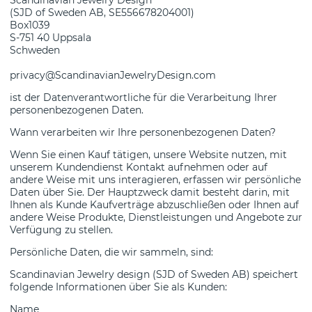
(SJD of Sweden AB, SE556678204001)
Box1039
S-751 40 Uppsala
Schweden
privacy@ScandinavianJewelryDesign.com
ist der Datenverantwortliche für die Verarbeitung Ihrer
personenbezogenen Daten.
Wann verarbeiten wir Ihre personenbezogenen Daten?
Wenn Sie einen Kauf tätigen, unsere Website nutzen, mit
unserem Kundendienst Kontakt aufnehmen oder auf
andere Weise mit uns interagieren, erfassen wir persönliche
Daten über Sie. Der Hauptzweck damit besteht darin, mit
Ihnen als Kunde Kaufverträge abzuschließen oder Ihnen auf
andere Weise Produkte, Dienstleistungen und Angebote zur
Verfügung zu stellen.
Persönliche Daten, die wir sammeln, sind:
Scandinavian Jewelry design (SJD of Sweden AB) speichert
folgende Informationen über Sie als Kunden:
Name