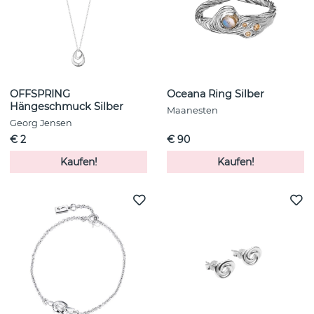
OFFSPRING
Oceana Ring Silber
Hängeschmuck Silber
Maanesten
Georg Jensen
€ 2
€ 90
Kaufen!
Kaufen!