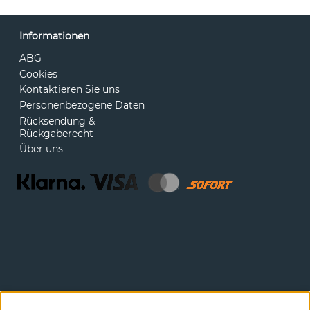
Informationen
ABG
Cookies
Kontaktieren Sie uns
Personenbezogene Daten
Rücksendung &
Rückgaberecht
Über uns