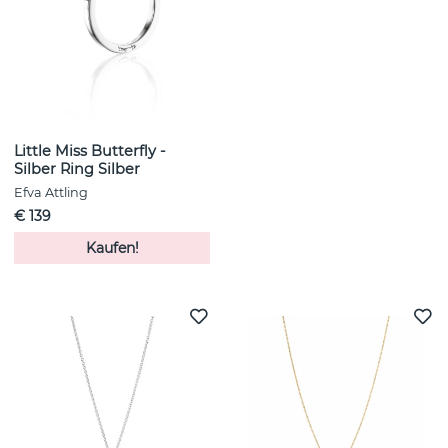
Little Miss Butterfly -
Silber Ring Silber
Efva Attling
€ 139
Kaufen!