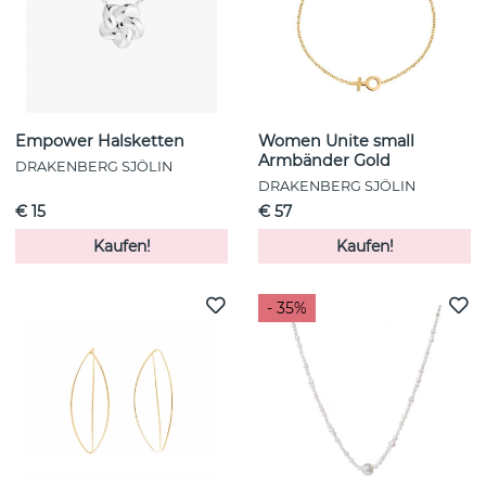
Empower Halsketten
Women Unite small
Armbänder Gold
DRAKENBERG SJÖLIN
DRAKENBERG SJÖLIN
€ 15
€ 57
Kaufen!
Kaufen!
- 35%