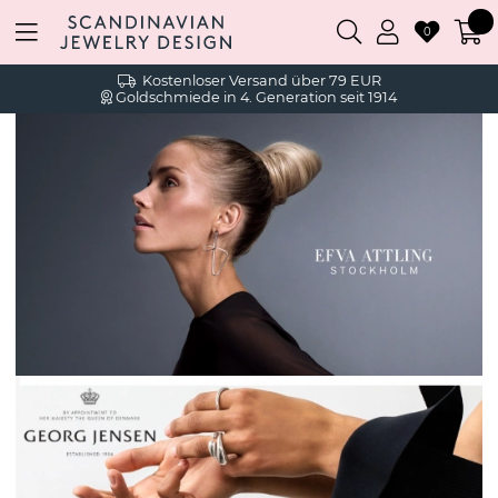
0
Kostenloser Versand über 79 EUR
Goldschmiede in 4. Generation seit 1914