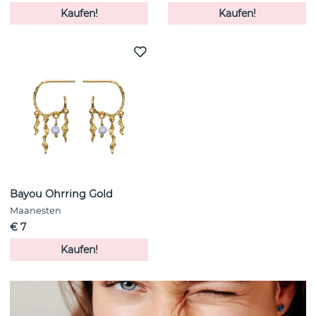
Kaufen!
Kaufen!
Bayou Ohrring Gold
Maanesten
€ 7
Kaufen!