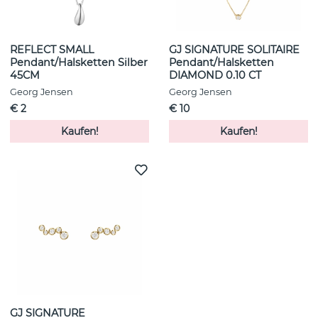
REFLECT SMALL
GJ SIGNATURE SOLITAIRE
Pendant/Halsketten Silber
Pendant/Halsketten
45CM
DIAMOND 0.10 CT
Georg Jensen
Georg Jensen
€ 2
€ 10
Kaufen!
Kaufen!
GJ SIGNATURE