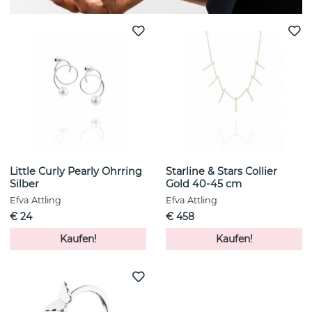
Little Curly Pearly Ohrring
Starline & Stars Collier
Silber
Gold 40-45 cm
Efva Attling
Efva Attling
€ 24
€ 458
Kaufen!
Kaufen!