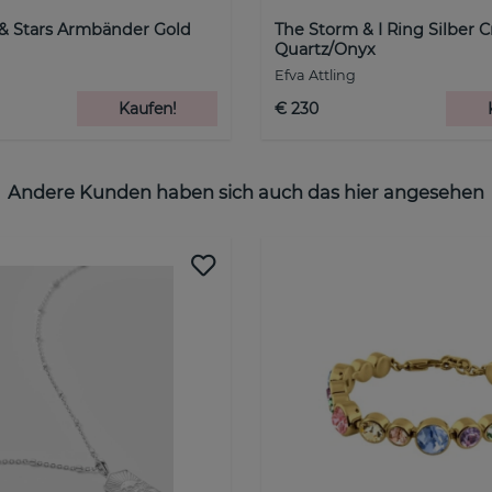
 & Stars Armbänder Gold
The Storm & I Ring Silber C
Quartz/Onyx
Efva Attling
Kaufen!
€ 230
Andere Kunden haben sich auch das hier angesehen