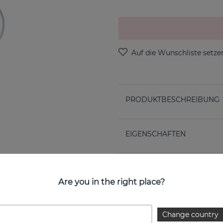
PRODUKTBESCHREIBUNG
EIGENSCHAFTEN
Are you in the right place?
Change country