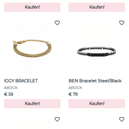
Kaufen!
Kaufen!
IGGY BRACELET
BEN Bracelet Steel/Black
AROCK
AROCK
€ 59
€ 79
Kaufen!
Kaufen!