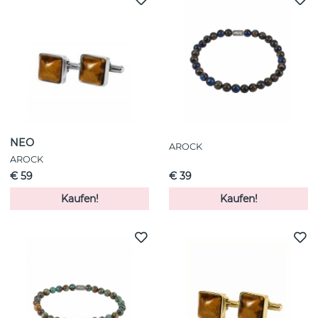
NEO
AROCK
AROCK
€ 59
€ 39
Kaufen!
Kaufen!