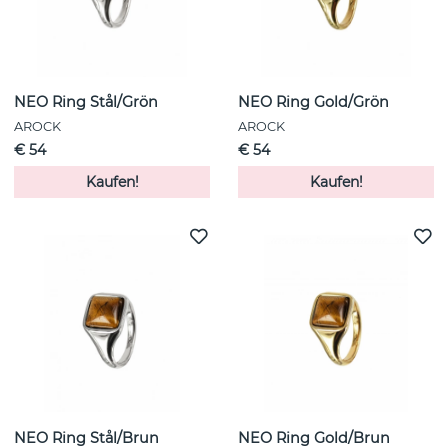
NEO Ring Stål/Grön
NEO Ring Gold/Grön
AROCK
AROCK
€ 54
€ 54
Kaufen!
Kaufen!
NEO Ring Stål/Brun
NEO Ring Gold/Brun