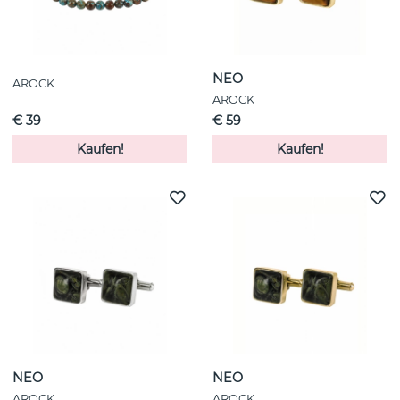
NEO
AROCK
AROCK
€ 39
€ 59
Kaufen!
Kaufen!
NEO
NEO
AROCK
AROCK