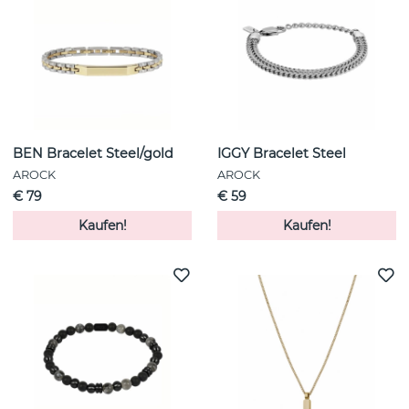
BEN Bracelet Steel/gold
IGGY Bracelet Steel
AROCK
AROCK
€ 79
€ 59
Kaufen!
Kaufen!