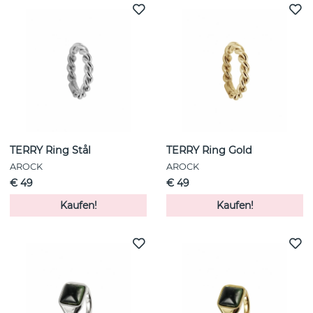
TERRY Ring Stål
TERRY Ring Gold
AROCK
AROCK
€ 49
€ 49
Kaufen!
Kaufen!