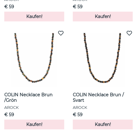
€ 59
€ 59
Kaufen!
Kaufen!
COLIN Necklace Brun
COLIN Necklace Brun /
/Grön
Svart
AROCK
AROCK
€ 59
€ 59
Kaufen!
Kaufen!