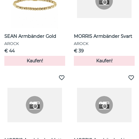
SEAN Armbänder Gold
MORRIS Armbänder Svart
AROCK
AROCK
€ 44
€ 39
Kaufen!
Kaufen!