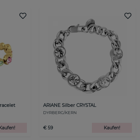
racelet
ARIANE Silber CRYSTAL
DYRBERG/KERN
Kaufen!
€ 59
Kaufen!