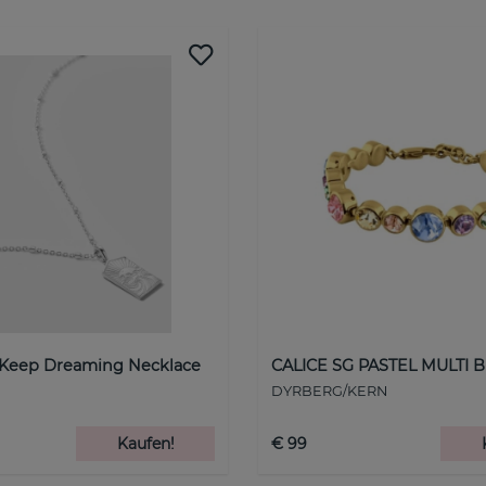
 Keep Dreaming Necklace
CALICE SG PASTEL MULTI B
DYRBERG/KERN
Kaufen!
€ 99