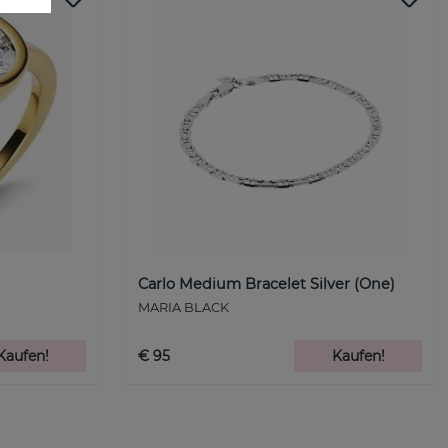
Carlo Medium Bracelet Silver (One)
MARIA BLACK
Kaufen!
€ 95
Kaufen!