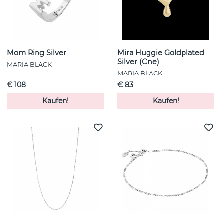
Mom Ring Silver
Mira Huggie Goldplated
Silver (One)
MARIA BLACK
MARIA BLACK
€ 108
€ 83
Kaufen!
Kaufen!