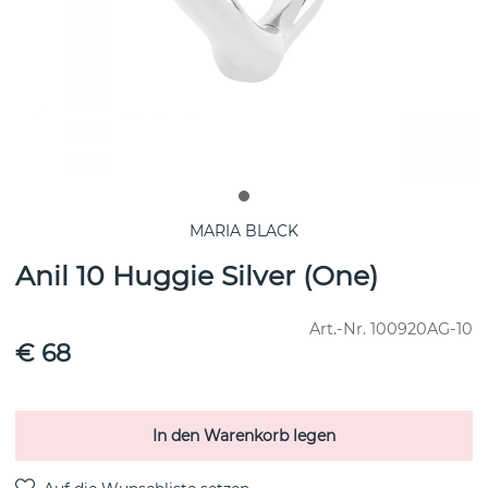
MARIA BLACK
Anil 10 Huggie Silver (One)
Art.-Nr.
100920AG-10
€ 68
In den Warenkorb legen