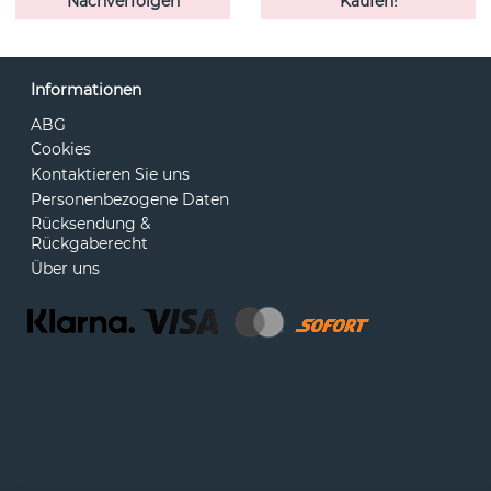
Nachverfolgen
Kaufen!
Informationen
ABG
Cookies
Kontaktieren Sie uns
Personenbezogene Daten
Rücksendung &
Rückgaberecht
Über uns