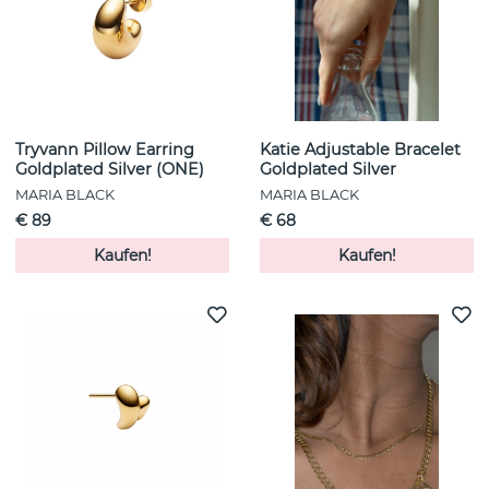
Tryvann Pillow Earring
Katie Adjustable Bracelet
Goldplated Silver (ONE)
Goldplated Silver
MARIA BLACK
MARIA BLACK
€ 89
€ 68
Kaufen!
Kaufen!