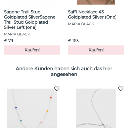
Sagene Trail Stud
Saffi Necklace 43
Goldplated SilverSagene
Goldplated Silver (One)
Trail Stud Goldplated
MARIA BLACK
Silver Left (one)
MARIA BLACK
€ 79
€ 163
Kaufen!
Kaufen!
Andere Kunden haben sich auch das hier
angesehen