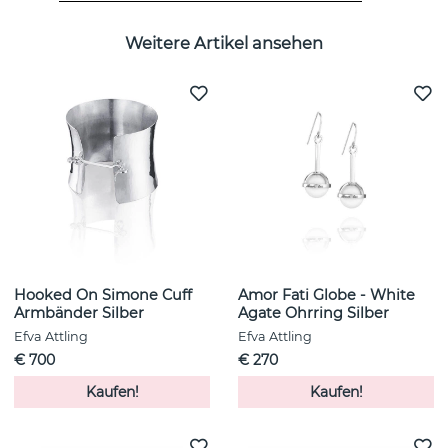
Weitere Artikel ansehen
Hooked On Simone Cuff
Amor Fati Globe - White
Armbänder Silber
Agate Ohrring Silber
Efva Attling
Efva Attling
€ 700
€ 270
Kaufen!
Kaufen!