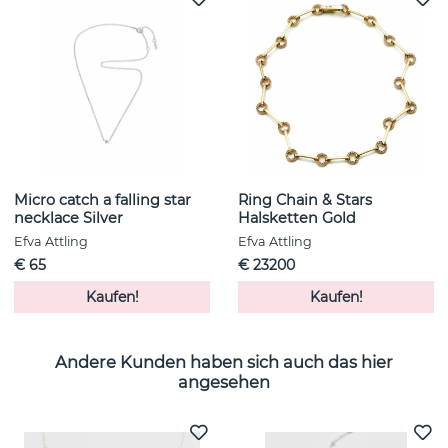
Micro catch a falling star
Ring Chain & Stars
necklace Silver
Halsketten Gold
Efva Attling
Efva Attling
€ 65
€ 23200
Kaufen!
Kaufen!
Andere Kunden haben sich auch das hier
angesehen