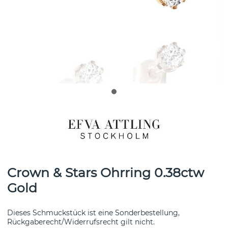
Crown & Stars Ohrring 0.38ctw
Gold
Dieses Schmuckstück ist eine Sonderbestellung,
Rückgaberecht/Widerrufsrecht gilt nicht.