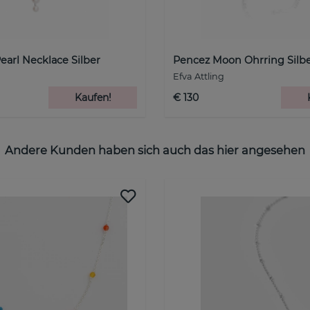
earl Necklace Silber
Pencez Moon Ohrring Silb
Efva Attling
Kaufen!
€ 130
Andere Kunden haben sich auch das hier angesehen