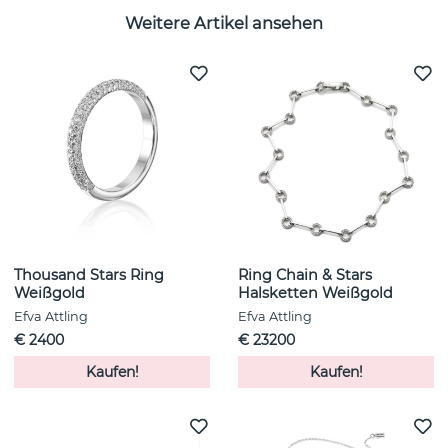
Weitere Artikel ansehen
Thousand Stars Ring
Ring Chain & Stars
Weißgold
Halsketten Weißgold
Efva Attling
Efva Attling
€ 2400
€ 23200
Kaufen!
Kaufen!