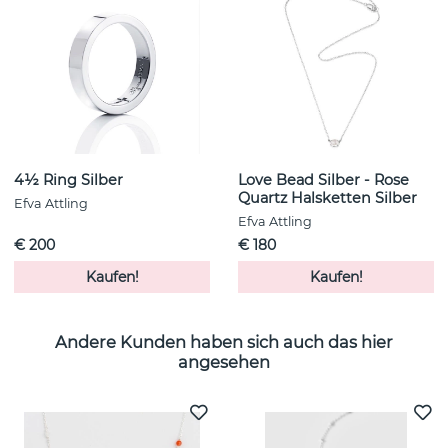
4½ Ring Silber
Love Bead Silber - Rose
Quartz Halsketten Silber
Efva Attling
Efva Attling
€ 200
€ 180
Kaufen!
Kaufen!
Andere Kunden haben sich auch das hier
angesehen