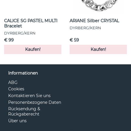
CALICE SG PASTEL MULTI
ARIANE Silber CRYSTAL
Bracelet
DYRBERG/KERN
DYRBERG/KERN
€ 99
€ 59
Kaufen!
Kaufen!
Informationen
ABG
Cookies
Kontaktieren Sie uns
Personenbezogene Daten
Rücksendung &
Rückgaberecht
Über uns