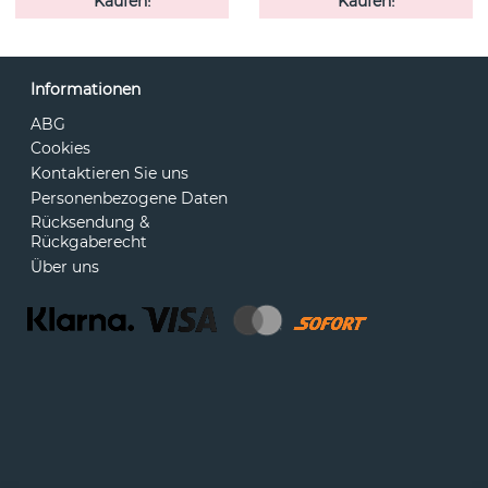
Kaufen!
Kaufen!
Informationen
ABG
Cookies
Kontaktieren Sie uns
Personenbezogene Daten
Rücksendung &
Rückgaberecht
Über uns