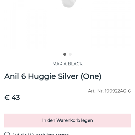
MARIA BLACK
Anil 6 Huggie Silver (One)
Art.-Nr.
100922AG-6
€ 43
In den Warenkorb legen