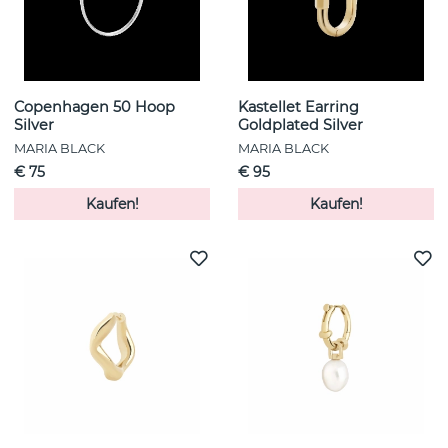
Copenhagen 50 Hoop
Kastellet Earring
Silver
Goldplated Silver
MARIA BLACK
MARIA BLACK
€ 75
€ 95
Kaufen!
Kaufen!