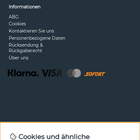
Informationen
ABG
Cookies
Kontaktieren Sie uns
Personenbezogene Daten
Rücksendung &
Rückgaberecht
Über uns
Newsletter
Cookies und ähnliche