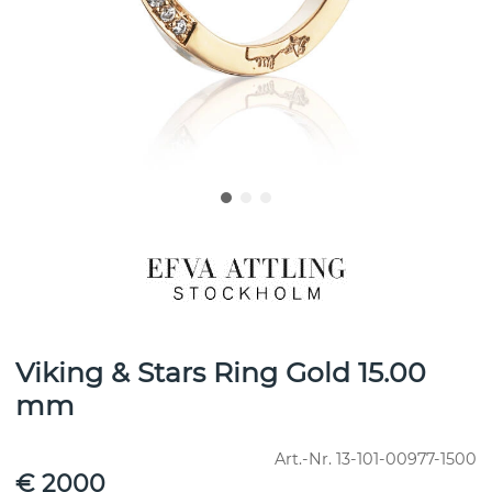
Viking & Stars Ring Gold 15.00
mm
Art.-Nr.
13-101-00977-1500
€ 2000