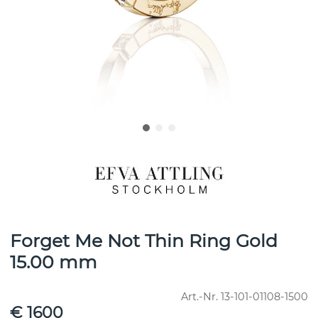
Forget Me Not Thin Ring Gold
15.00 mm
Art.-Nr.
13-101-01108-1500
€ 1600