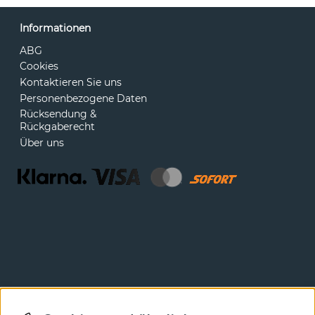
Informationen
ABG
Cookies
Kontaktieren Sie uns
Personenbezogene Daten
Rücksendung &
Rückgaberecht
Über uns