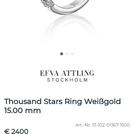
Thousand Stars Ring Weißgold
15.00 mm
Art.-Nr.
13-102-01367-1500
€ 2400