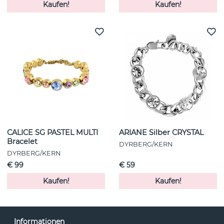
Kaufen!
Kaufen!
CALICE SG PASTEL MULTI
ARIANE Silber CRYSTAL
Bracelet
DYRBERG/KERN
DYRBERG/KERN
€ 99
€ 59
Kaufen!
Kaufen!
Informationen