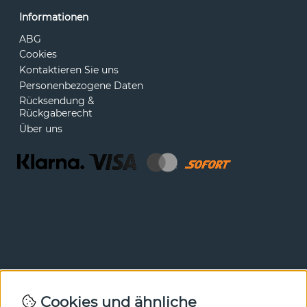
Informationen
ABG
Cookies
Kontaktieren Sie uns
Personenbezogene Daten
Rücksendung &
Rückgaberecht
Über uns
Newsletter
Cookies und ähnliche