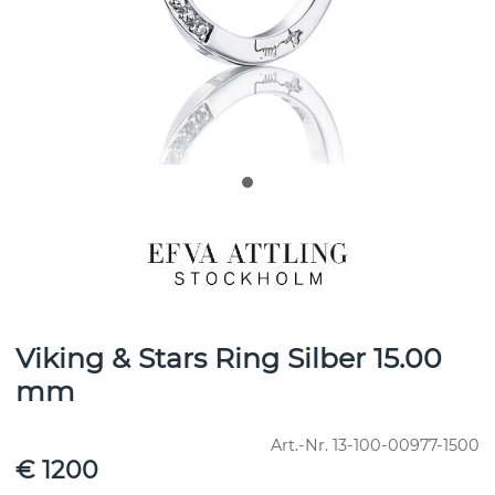
Viking & Stars Ring Silber 15.00
mm
Art.-Nr.
13-100-00977-1500
€ 1200