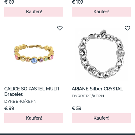
€ 69
€ 109
Kaufen!
Kaufen!
CALICE SG PASTEL MULTI
ARIANE Silber CRYSTAL
Bracelet
DYRBERG/KERN
DYRBERG/KERN
€ 99
€ 59
Kaufen!
Kaufen!