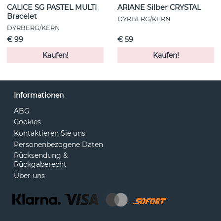
CALICE SG PASTEL MULTI
ARIANE Silber CRYSTAL
Bracelet
DYRBERG/KERN
DYRBERG/KERN
€ 99
€ 59
Kaufen!
Kaufen!
Informationen
ABG
Cookies
Kontaktieren Sie uns
Personenbezogene Daten
Rücksendung &
Rückgaberecht
Über uns