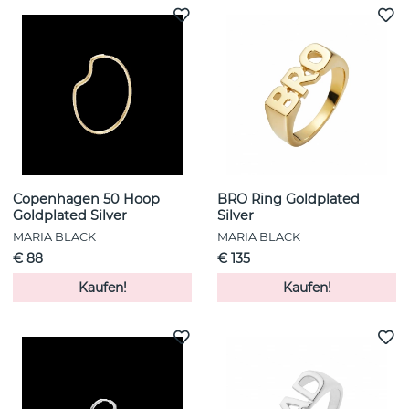
Copenhagen 50 Hoop
BRO Ring Goldplated
Goldplated Silver
Silver
MARIA BLACK
MARIA BLACK
€ 88
€ 135
Kaufen!
Kaufen!