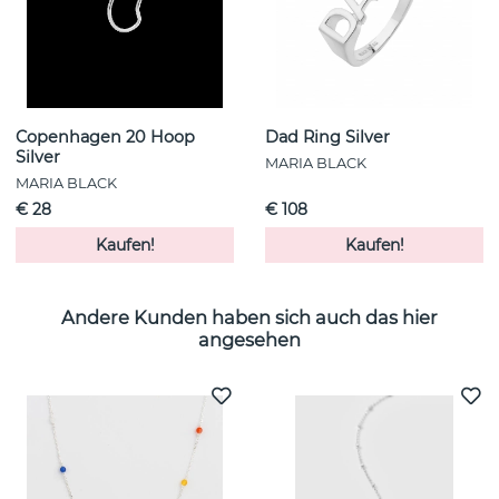
Copenhagen 20 Hoop
Dad Ring Silver
Silver
MARIA BLACK
MARIA BLACK
€ 28
€ 108
Kaufen!
Kaufen!
Andere Kunden haben sich auch das hier
angesehen