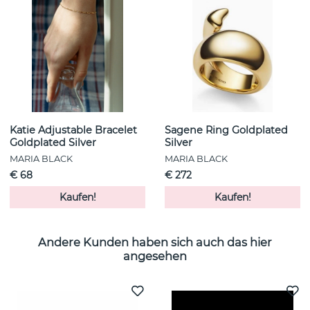
Katie Adjustable Bracelet
Sagene Ring Goldplated
Goldplated Silver
Silver
MARIA BLACK
MARIA BLACK
€ 68
€ 272
Kaufen!
Kaufen!
Andere Kunden haben sich auch das hier
angesehen