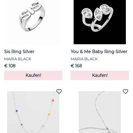
Sis Ring Silver
You & Me Baby Ring Silver
MARIA BLACK
MARIA BLACK
€ 108
€ 168
Kaufen!
Kaufen!