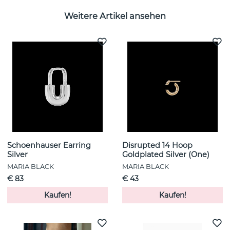
Weitere Artikel ansehen
Schoenhauser Earring
Disrupted 14 Hoop
Silver
Goldplated Silver (One)
MARIA BLACK
MARIA BLACK
€ 83
€ 43
Kaufen!
Kaufen!