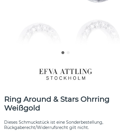
Ring Around & Stars Ohrring
Weißgold
Dieses Schmuckstück ist eine Sonderbestellung,
Rückgaberecht/Widerrufsrecht gilt nicht.