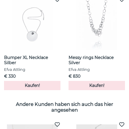
Bumper XL Necklace
Messy rings Necklace
Silber
Silver
Efva Attling
Efva Attling
€ 330
€ 830
Kaufen!
Kaufen!
Andere Kunden haben sich auch das hier
angesehen