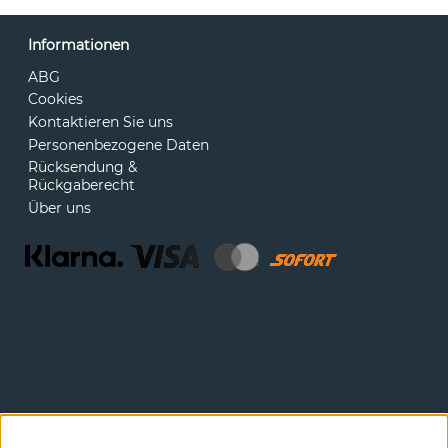
Informationen
ABG
Cookies
Kontaktieren Sie uns
Personenbezogene Daten
Rücksendung &
Rückgaberecht
Über uns