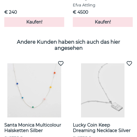
Efva Attling
€ 240
€ 4500
Kaufen!
Kaufen!
Andere Kunden haben sich auch das hier
angesehen
Santa Monica Multicolour
Lucky Coin Keep
Halsketten Silber
Dreaming Necklace Silver