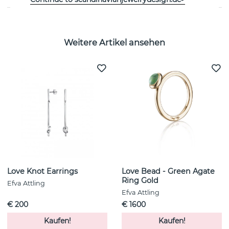
Weitere Artikel ansehen
Love Knot Earrings
Love Bead - Green Agate
Ring Gold
Efva Attling
Efva Attling
€ 200
€ 1600
Kaufen!
Kaufen!