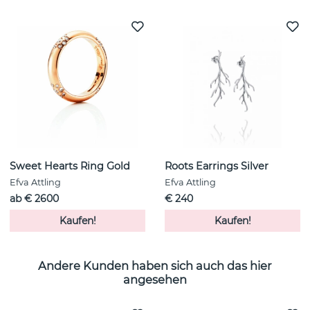
Sweet Hearts Ring Gold
Roots Earrings Silver
Efva Attling
Efva Attling
ab € 2600
€ 240
Kaufen!
Kaufen!
Andere Kunden haben sich auch das hier
angesehen