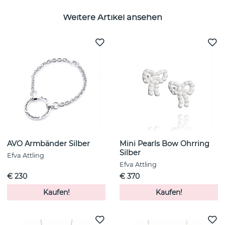
Weitere Artikel ansehen
AVO Armbänder Silber
Mini Pearls Bow Ohrring
Silber
Efva Attling
Efva Attling
€ 230
€ 370
Kaufen!
Kaufen!