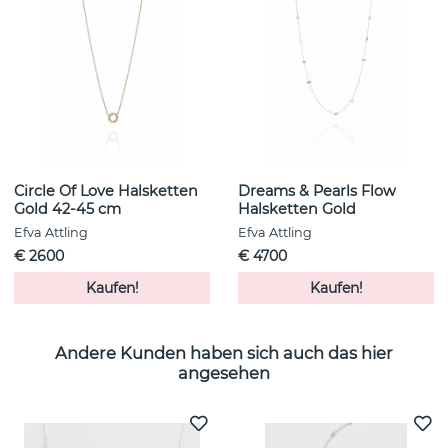
Circle Of Love Halsketten
Dreams & Pearls Flow
Gold 42-45 cm
Halsketten Gold
Efva Attling
Efva Attling
€ 2600
€ 4700
Kaufen!
Kaufen!
Andere Kunden haben sich auch das hier
angesehen