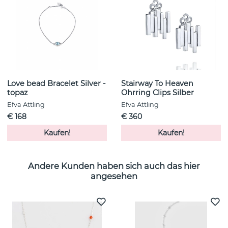
Love bead Bracelet Silver -
Stairway To Heaven
topaz
Ohrring Clips Silber
Efva Attling
Efva Attling
€ 168
€ 360
Kaufen!
Kaufen!
Andere Kunden haben sich auch das hier
angesehen