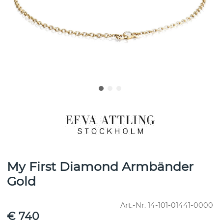
My First Diamond Armbänder
Gold
Art.-Nr.
14-101-01441-0000
€ 740