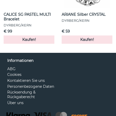
CALICE SG PASTEL MULTI
ARIANE Silber CRYSTAL
Bracelet
DYRBERG/KERN
DYRBERG/KERN
€ 99
€ 59
Kaufen!
Kaufen!
Informationen
ABG
Cookies
Kontaktieren Sie uns
Personenbezogene Daten
Rücksendung &
Rückgaberecht
Über uns