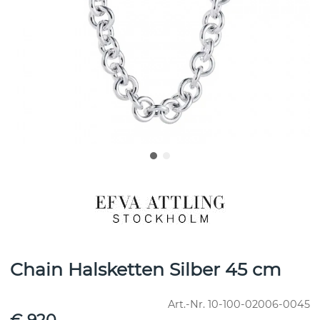
Chain Halsketten Silber 45 cm
Art.-Nr.
10-100-02006-0045