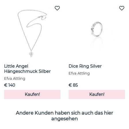
Little Angel
Dice Ring Silver
Hängeschmuck Silber
Efva Attling
Efva Attling
€ 140
€ 85
Kaufen!
Kaufen!
Andere Kunden haben sich auch das hier
angesehen