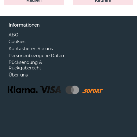
Kaufen!
Kaufen!
Informationen
ABG
Cookies
Kontaktieren Sie uns
Personenbezogene Daten
Rücksendung &
Rückgaberecht
Über uns