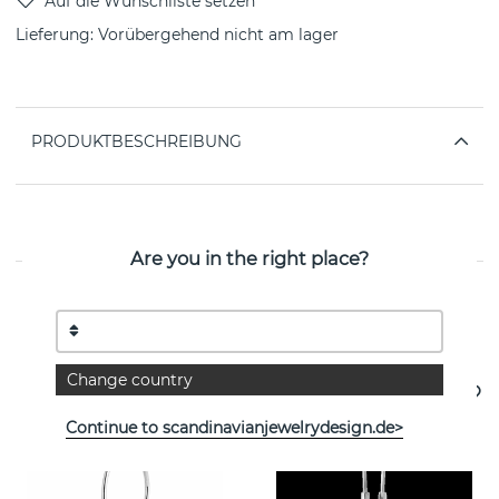
Lieferung:
Vorübergehend nicht am lager
PRODUKTBESCHREIBUNG
EIGENSCHAFTEN
Are you in the right place?
Weitere Artikel ansehen
Change country
Continue to scandinavianjewelrydesign.de>