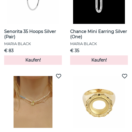
Senorita 35 Hoops Silver
Chance Mini Earring Silver
(Pair)
(One)
MARIA BLACK
MARIA BLACK
€ 83
€ 35
Kaufen!
Kaufen!