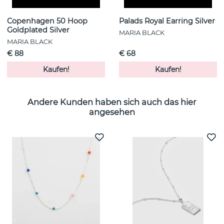
Copenhagen 50 Hoop
Palads Royal Earring Silver
Goldplated Silver
MARIA BLACK
MARIA BLACK
€ 88
€ 68
Kaufen!
Kaufen!
Andere Kunden haben sich auch das hier
angesehen