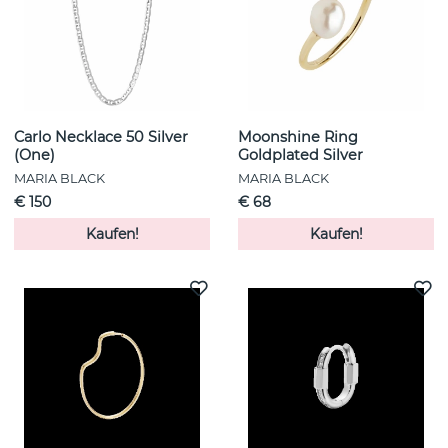
Carlo Necklace 50 Silver
Moonshine Ring
(One)
Goldplated Silver
MARIA BLACK
MARIA BLACK
€ 150
€ 68
Kaufen!
Kaufen!