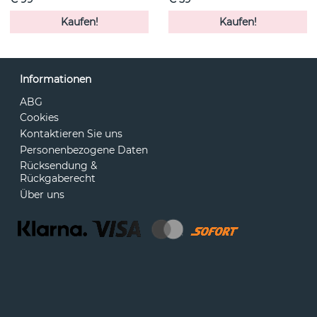
Kaufen!
Kaufen!
Informationen
ABG
Cookies
Kontaktieren Sie uns
Personenbezogene Daten
Rücksendung &
Rückgaberecht
Über uns