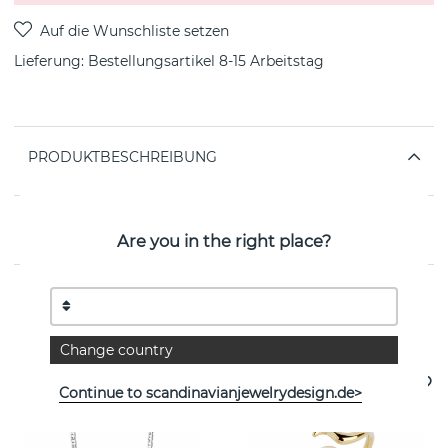
Lieferung:
Bestellungsartikel 8-15 Arbeitstag
PRODUKTBESCHREIBUNG
EIGENSCHAFTEN
Are you in the right place?
Weitere Artikel ansehen
Change country
Continue to scandinavianjewelrydesign.de>