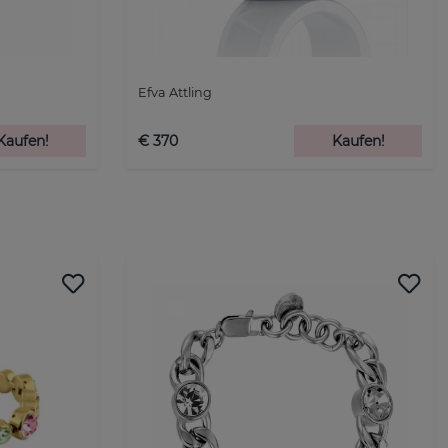
Efva Attling
Kaufen!
€ 370
Kaufen!