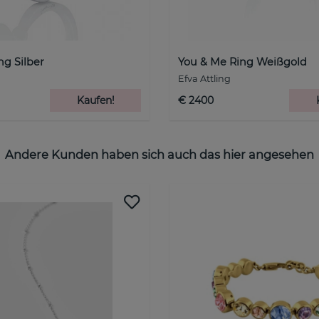
g Silber
You & Me Ring Weißgold
Efva Attling
Kaufen!
€ 2400
Andere Kunden haben sich auch das hier angesehen