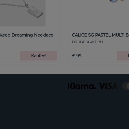
 Keep Dreaming Necklace
CALICE SG PASTEL MULTI B
DYRBERG/KERN
Kaufen!
€ 99