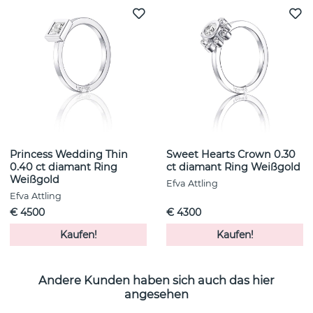
Princess Wedding Thin
Sweet Hearts Crown 0.30
0.40 ct diamant Ring
ct diamant Ring Weißgold
Weißgold
Efva Attling
Efva Attling
€ 4500
€ 4300
Kaufen!
Kaufen!
Andere Kunden haben sich auch das hier
angesehen