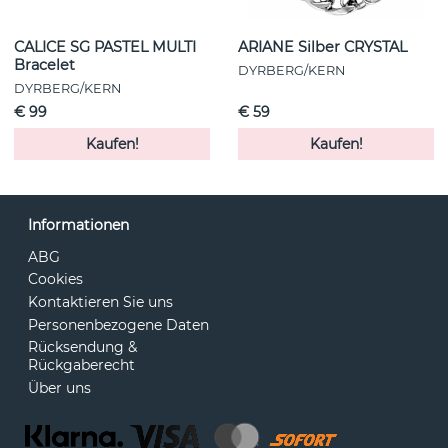
CALICE SG PASTEL MULTI
ARIANE Silber CRYSTAL
Bracelet
DYRBERG/KERN
DYRBERG/KERN
€ 99
€ 59
Kaufen!
Kaufen!
Informationen
ABG
Cookies
Kontaktieren Sie uns
Personenbezogene Daten
Rücksendung &
Rückgaberecht
Über uns