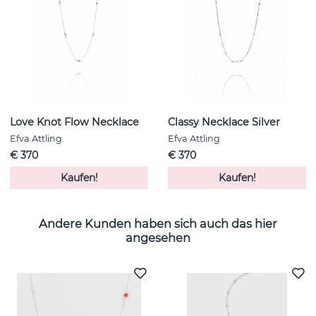
Love Knot Flow Necklace
Classy Necklace Silver
Efva Attling
Efva Attling
€ 370
€ 370
Kaufen!
Kaufen!
Andere Kunden haben sich auch das hier
angesehen