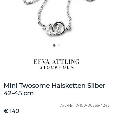
Mini Twosome Halsketten Silber
42-45 cm
Art.-Nr.
10-100-00565-4245
€ 140