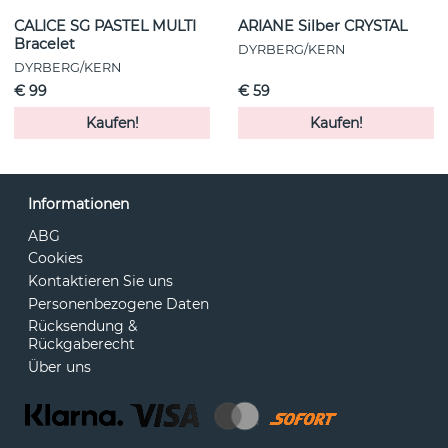
CALICE SG PASTEL MULTI
ARIANE Silber CRYSTAL
Bracelet
DYRBERG/KERN
DYRBERG/KERN
€ 99
€ 59
Kaufen!
Kaufen!
Informationen
ABG
Cookies
Kontaktieren Sie uns
Personenbezogene Daten
Rücksendung &
Rückgaberecht
Über uns