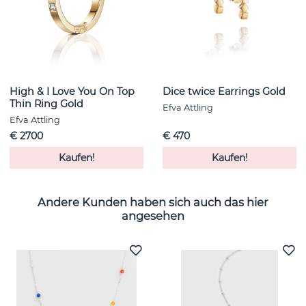
High & I Love You On Top
Dice twice Earrings Gold
Thin Ring Gold
Efva Attling
Efva Attling
€ 2700
€ 470
Kaufen!
Kaufen!
Andere Kunden haben sich auch das hier
angesehen