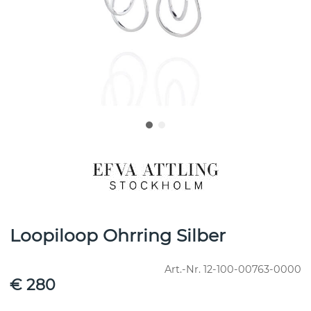
Loopiloop Ohrring Silber
Art.-Nr.
12-100-00763-0000
€ 280