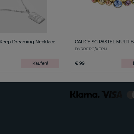
 Keep Dreaming Necklace
CALICE SG PASTEL MULTI B
DYRBERG/KERN
Kaufen!
€ 99