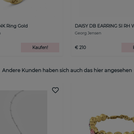
NK Ring Gold
DAISY DB EARRING SI RH 
n
Georg Jensen
Kaufen!
€ 210
Andere Kunden haben sich auch das hier angesehen