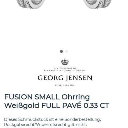
FUSION SMALL Ohrring
Weißgold FULL PAVÉ 0.33 CT
Dieses Schmuckstück ist eine Sonderbestellung,
Rückgaberecht/Widerrufsrecht gilt nicht.