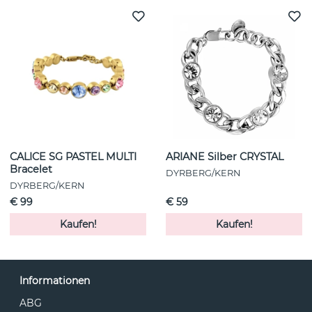
CALICE SG PASTEL MULTI
ARIANE Silber CRYSTAL
Bracelet
DYRBERG/KERN
DYRBERG/KERN
€ 99
€ 59
Kaufen!
Kaufen!
Informationen
ABG