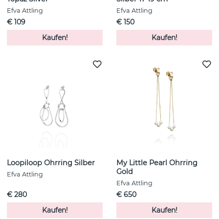
Efva Attling
Efva Attling
€ 109
€ 150
Kaufen!
Kaufen!
Loopiloop Ohrring Silber
My Little Pearl Ohrring
Gold
Efva Attling
Efva Attling
€ 280
€ 650
Kaufen!
Kaufen!