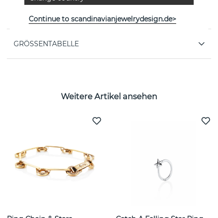
EIGENSCHAFTEN
Continue to scandinavianjewelrydesign.de>
GRÖSSENTABELLE
Weitere Artikel ansehen