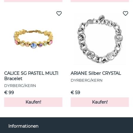
CALICE SG PASTEL MULTI
ARIANE Silber CRYSTAL
Bracelet
DYRBERG/KERN
DYRBERG/KERN
€ 99
€ 59
Kaufen!
Kaufen!
Informationen