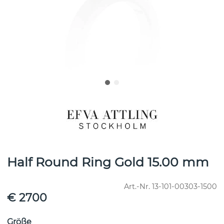
Half Round Ring Gold 15.00 mm
Art.-Nr.
13-101-00303-1500
€ 2700
Größe