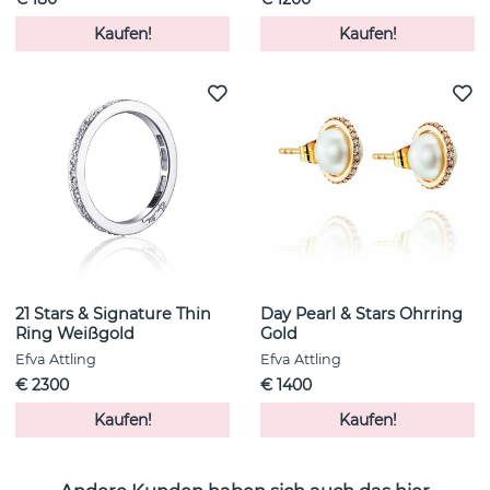
Kaufen!
Kaufen!
21 Stars & Signature Thin
Day Pearl & Stars Ohrring
Ring Weißgold
Gold
Efva Attling
Efva Attling
€ 2300
€ 1400
Kaufen!
Kaufen!