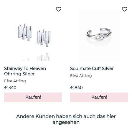
Stairway To Heaven
Soulmate Cuff Silver
Ohrring Silber
Efva Attling
Efva Attling
€ 340
€ 840
Kaufen!
Kaufen!
Andere Kunden haben sich auch das hier
angesehen