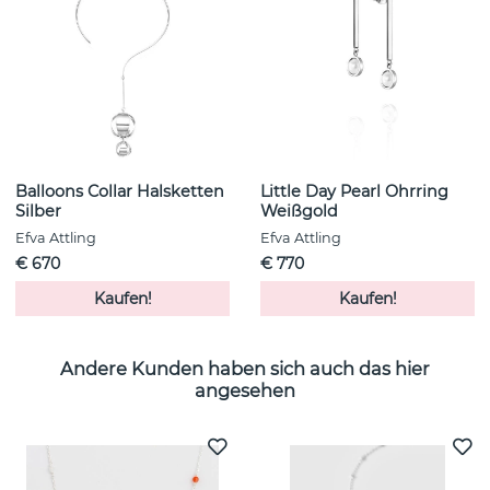
Balloons Collar Halsketten
Little Day Pearl Ohrring
Silber
Weißgold
Efva Attling
Efva Attling
€ 670
€ 770
Kaufen!
Kaufen!
Andere Kunden haben sich auch das hier
angesehen