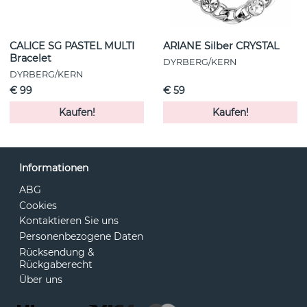
CALICE SG PASTEL MULTI
ARIANE Silber CRYSTAL
Bracelet
DYRBERG/KERN
DYRBERG/KERN
€ 99
€ 59
Kaufen!
Kaufen!
Informationen
ABG
Cookies
Kontaktieren Sie uns
Personenbezogene Daten
Rücksendung &
Rückgaberecht
Über uns