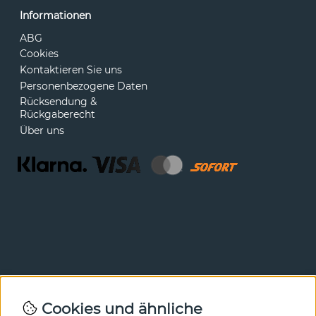
Informationen
ABG
Cookies
Kontaktieren Sie uns
Personenbezogene Daten
Rücksendung &
Rückgaberecht
Über uns
Newsletter
Cookies und ähnliche