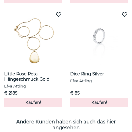
Little Rose Petal
Dice Ring Silver
Hängeschmuck Gold
Efva Attling
Efva Attling
€ 2185
€ 85
Kaufen!
Kaufen!
Andere Kunden haben sich auch das hier
angesehen