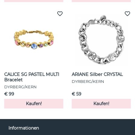
CALICE SG PASTEL MULTI
ARIANE Silber CRYSTAL
Bracelet
DYRBERG/KERN
DYRBERG/KERN
€ 99
€ 59
Kaufen!
Kaufen!
Informationen