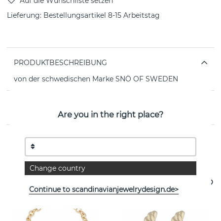
Lieferung:
Bestellungsartikel 8-15 Arbeitstag
PRODUKTBESCHREIBUNG
von der schwedischen Marke SNÖ OF SWEDEN
EIGENSCHAFTEN
Are you in the right place?
Weitere Artikel ansehen
Change country
Continue to scandinavianjewelrydesign.de>