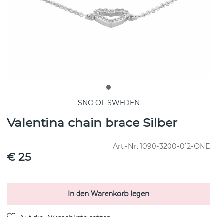
SNÖ OF SWEDEN
Valentina chain brace Silber
Art.-Nr.
1090-3200-012-ONE
€ 25
In den Warenkorb legen