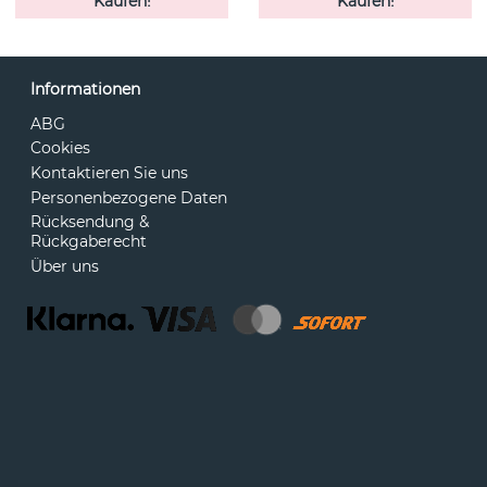
Kaufen!
Kaufen!
Informationen
ABG
Cookies
Kontaktieren Sie uns
Personenbezogene Daten
Rücksendung &
Rückgaberecht
Über uns