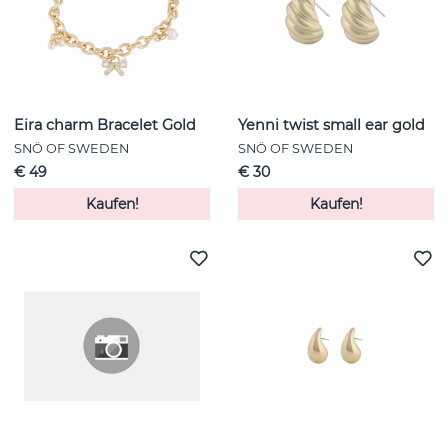
Eira charm Bracelet Gold
Yenni twist small ear gold
SNÖ OF SWEDEN
SNÖ OF SWEDEN
€ 49
€ 30
Kaufen!
Kaufen!