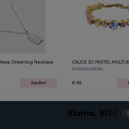
 Keep Dreaming Necklace
CALICE SG PASTEL MULTI B
DYRBERG/KERN
Kaufen!
€ 99