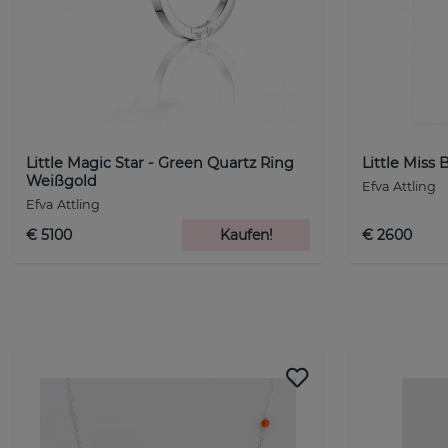
Little Magic Star - Green Quartz Ring
Little Miss 
Weißgold
Efva Attling
Efva Attling
€ 5100
Kaufen!
€ 2600