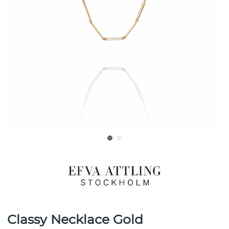
Classy Necklace Gold