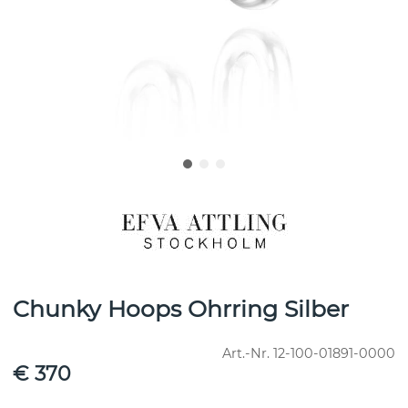
Chunky Hoops Ohrring Silber
Art.-Nr.
12-100-01891-0000
€ 370