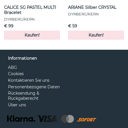
CALICE SG PASTEL MULTI
ARIANE Silber CRYSTAL
Bracelet
DYRBERG/KERN
DYRBERG/KERN
€ 99
€ 59
Kaufen!
Kaufen!
Informationen
ABG
Cookies
Kontaktieren Sie uns
Personenbezogene Daten
Rücksendung &
Rückgaberecht
Über uns