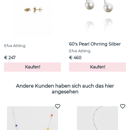
60's Pearl Ohrring Silber
Efva Attling
Efva Attling
€ 247
€ 460
Kaufen!
Kaufen!
Andere Kunden haben sich auch das hier
angesehen