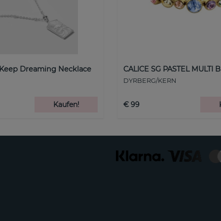
 Keep Dreaming Necklace
CALICE SG PASTEL MULTI B
DYRBERG/KERN
Kaufen!
€ 99