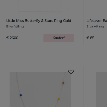
Little Miss Butterfly & Stars Ring Gold
Lifesaver Ea
Efva Attling
Efva Attling
€ 2600
Kaufen!
€ 85