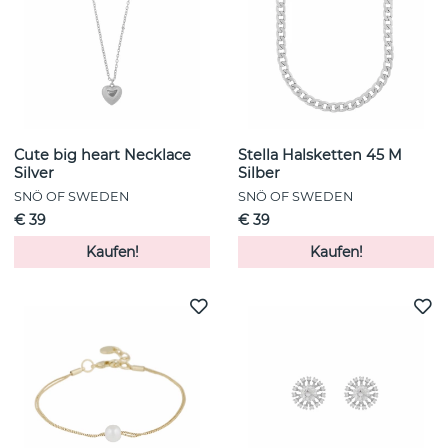
Cute big heart Necklace
Stella Halsketten 45 M
Silver
Silber
SNÖ OF SWEDEN
SNÖ OF SWEDEN
€ 39
€ 39
Kaufen!
Kaufen!