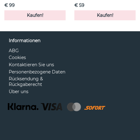
€ 99
€ 59
Kaufen!
Kaufen!
Informationen
ABG
Cookies
Kontaktieren Sie uns
Personenbezogene Daten
Rücksendung &
Rückgaberecht
Über uns