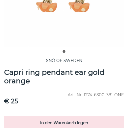
SNÖ OF SWEDEN
Capri ring pendant ear gold
orange
Art.-Nr.
1274-6300-381-ONE
€ 25
In den Warenkorb legen