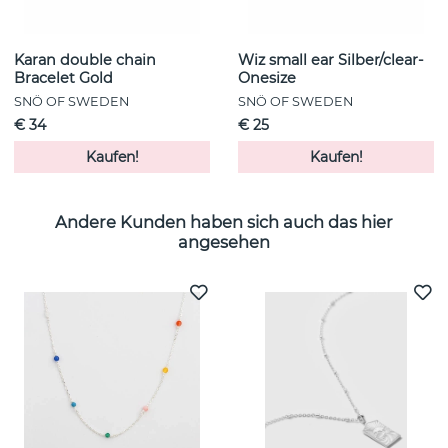
Karan double chain
Wiz small ear Silber/clear-
Bracelet Gold
Onesize
SNÖ OF SWEDEN
SNÖ OF SWEDEN
€ 34
€ 25
Kaufen!
Kaufen!
Andere Kunden haben sich auch das hier
angesehen