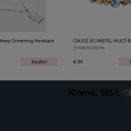
 Keep Dreaming Necklace
CALICE SG PASTEL MULTI B
DYRBERG/KERN
Kaufen!
€ 99