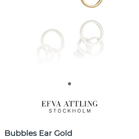
Bubbles Ear Gold