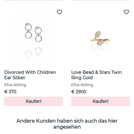
Divorced With Children
Love Bead & Stars Twin
Ear Silber
Ring Gold
Efva Attling
Efva Attling
€ 370
€ 2900
Kaufen!
Kaufen!
Andere Kunden haben sich auch das hier
angesehen