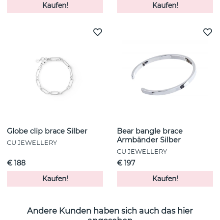
Kaufen!
Kaufen!
Globe clip brace Silber
Bear bangle brace
Armbänder Silber
CU JEWELLERY
CU JEWELLERY
€ 188
€ 197
Kaufen!
Kaufen!
Andere Kunden haben sich auch das hier